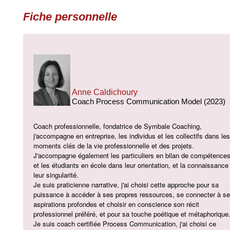
Fiche personnelle
Anne Caldichoury
Coach Process Communication Model (2023)
Coach professionnelle, fondatrice de Symbale Coaching,
j'accompagne en entreprise, les individus et les collectifs dans les
moments clés de la vie professionnelle et des projets.
J'accompagne également les particuliers en bilan de compétences
et les étudiants en école dans leur orientation, et la connaissance
leur singularité.
Je suis praticienne narrative, j'ai choisi cette approche pour sa
puissance à accéder à ses propres ressources, se connecter à s
aspirations profondes et choisir en conscience son récit
professionnel préféré, et pour sa touche poétique et métaphorique
Je suis coach certifiée Process Communication, j'ai choisi ce