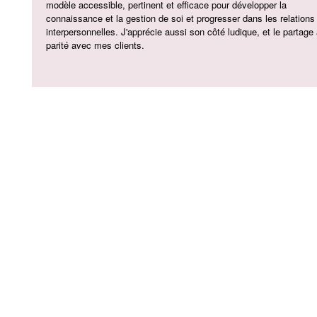
modèle accessible, pertinent et efficace pour développer la
connaissance et la gestion de soi et progresser dans les relations
interpersonnelles. J'apprécie aussi son côté ludique, et le partage
parité avec mes clients.