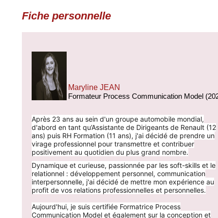
Fiche personnelle
Maryline JEAN
Formateur Process Communication Model (20
Après 23 ans au sein d'un groupe automobile mondial,
d'abord en tant qu’Assistante de Dirigeants de Renault (12
ans) puis RH Formation (11 ans), j'ai décidé de prendre un
virage professionnel pour transmettre et contribuer
positivement au quotidien du plus grand nombre.
Dynamique et curieuse, passionnée par les soft-skills et le
relationnel : développement personnel, communication
interpersonnelle, j'ai décidé de mettre mon expérience au
profit de vos relations professionnelles et personnelles.
Aujourd'hui, je suis certifiée Formatrice Process
Communication Model et également sur la conception et