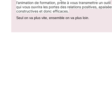
l'animation de formation, prête à vous transmettre un outil
qui vous ouvrira les portes des relations positives, apaisée
constructives et donc efficaces.
Seul on va plus vite, ensemble on va plus loin.