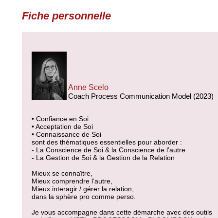
Fiche personnelle
Anne Scelo
Coach Process Communication Model (2023)
• Confiance en Soi
• Acceptation de Soi
• Connaissance de Soi
sont des thématiques essentielles pour aborder :
- La Conscience de Soi & la Conscience de l’autre
- La Gestion de Soi & la Gestion de la Relation
Mieux se connaître,
Mieux comprendre l’autre,
Mieux interagir / gérer la relation,
dans la sphère pro comme perso.
Je vous accompagne dans cette démarche avec des outils