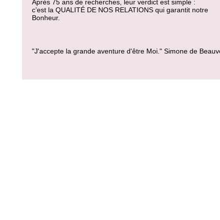
Après 75 ans de recherches, leur verdict est simple :
c’est la QUALITÉ DE NOS RELATIONS qui garantit notre
Bonheur.
"J'accepte la grande aventure d'être Moi." Simone de Beauv