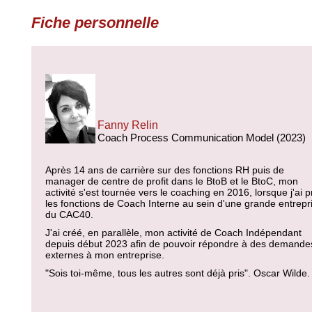
Fiche personnelle
Fanny Relin
Coach Process Communication Model (2023)
Après 14 ans de carrière sur des fonctions RH puis de
manager de centre de profit dans le BtoB et le BtoC, mon
activité s'est tournée vers le coaching en 2016, lorsque j'ai p
les fonctions de Coach Interne au sein d'une grande entrepr
du CAC40.
J'ai créé, en parallèle, mon activité de Coach Indépendant
depuis début 2023 afin de pouvoir répondre à des demande
externes à mon entreprise.
"Sois toi-même, tous les autres sont déjà pris". Oscar Wilde.