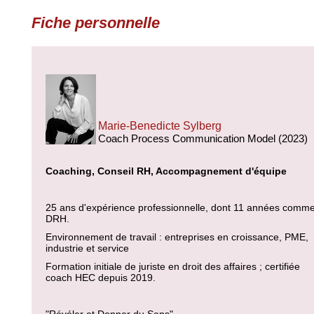
Fiche personnelle
Marie-Benedicte Sylberg
Coach Process Communication Model (2023)
Coaching, Conseil RH, Accompagnement d'équipe
25 ans d'expérience professionnelle, dont 11 années comm
DRH.
Environnement de travail : entreprises en croissance, PME,
industrie et service
Formation initiale de juriste en droit des affaires ; certifiée
coach HEC depuis 2019.