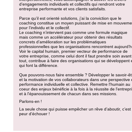
d’engagements individuels et collectifs qui rendront votre
entreprise performante et vos clients satisfaits.
Parce qu’il est orienté solutions, j’ai la conviction que le
coaching constitue un moyen puissant de mise en mouveme
pour l’individu et le collectif.
Le coaching n’intervient pas comme une formule magique
mais comme un accélérateur pour obtenir des résultats
concrets d’amélioration sur les problématiques
professionnelles que les organisations rencontrent aujourd’h
Voir le capital humain, premier vecteur de performance de
votre entreprise, comme celui dont il faut prendre soin avant
tout, contribue à faire des organisations qui se développent 
qui font la différence.
Que pouvons-nous faire ensemble ? Développer le savoir-êt
et la motivation de vos collaborateurs dans une perspective
performance individuelle et collective. Remettre l'humain au
coeur des enjeux bénéficie à la fois à la réussite de l'entrepr
et à l'épanouissement de chacun dans ses missions.
Parlons-en !
La seule chose qui puisse empêcher un rêve d’aboutir, c’est 
peur d’échouer !