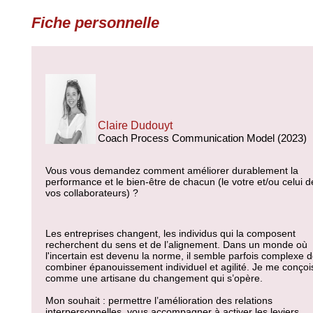
Fiche personnelle
Claire Dudouyt
Coach Process Communication Model (2023)
Vous vous demandez comment améliorer durablement la
performance et le bien-être de chacun (le votre et/ou celui d
vos collaborateurs) ?
Les entreprises changent, les individus qui la composent
recherchent du sens et de l’alignement. Dans un monde où
l'incertain est devenu la norme, il semble parfois complexe 
combiner épanouissement individuel et agilité. Je me conçoi
comme une artisane du changement qui s’opère.
Mon souhait : permettre l’amélioration des relations
interpersonnelles, vous accompagner à activer les leviers