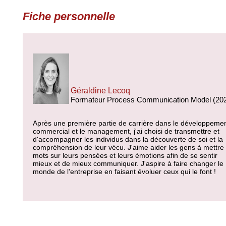
Fiche personnelle
Géraldine Lecoq
Formateur Process Communication Model (20
Après une première partie de carrière dans le développeme
commercial et le management, j'ai choisi de transmettre et
d'accompagner les individus dans la découverte de soi et la
compréhension de leur vécu. J'aime aider les gens à mettre
mots sur leurs pensées et leurs émotions afin de se sentir
mieux et de mieux communiquer. J'aspire à faire changer le
monde de l'entreprise en faisant évoluer ceux qui le font !