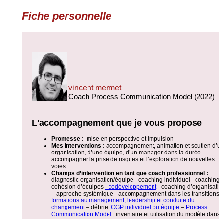
Fiche personnelle
vincent mermet
Coach Process Communication Model (2022)
L'accompagnement que je vous propose
Promesse :
mise en perspective et impulsion
Mes interventions :
accompagnement, animation et soutien d’
organisation, d’une équipe, d’un manager dans la durée –
accompagner la prise de risques et l’exploration de nouvelles
voies
Champs d’intervention en tant que coach professionnel :
diagnostic organisation/équipe - coaching individuel - coaching
cohésion d’équipes
- codéveloppement
- coaching d’organisat
– approche systémique - accompagnement dans les transitions
formations au management, leadership et conduite du
changement
– débrief
CGP individuel ou équipe
–
Process
Communication Model
: inventaire et utilisation du modèle dan