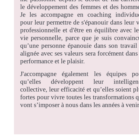
le développement des femmes et des homme
Je les accompagne en coaching individue
pour leur permettre de s'épanouir dans leur v
professionnelle et d'être en équilibre avec l
vie personnelle, parce que je suis convainc
qu’une personne épanouie dans son travail 
alignée avec ses valeurs sera forcément dans 
performance et le plaisir.
J'accompagne également les équipes po
qu’elles développent leur intelligen
collective, leur efficacité et qu’elles soient p
fortes pour vivre toutes les transformations 
vont s’imposer à nous dans les années à venir