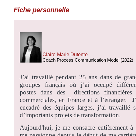
Fiche personnelle
Claire-Marie Dutertre
Coach Process Communication Model (2022)
J’ai travaillé pendant 25 ans dans de gran
groupes français où j’ai occupé différen
postes dans des
directions financières 
commerciales, en France et à l’étranger.
J
encadré des équipes larges, j’ai travaillé s
d’importants projets de transformation.
Aujourd'hui, je me consacre entièrement à 
me passionne depuis le début de ma carrière