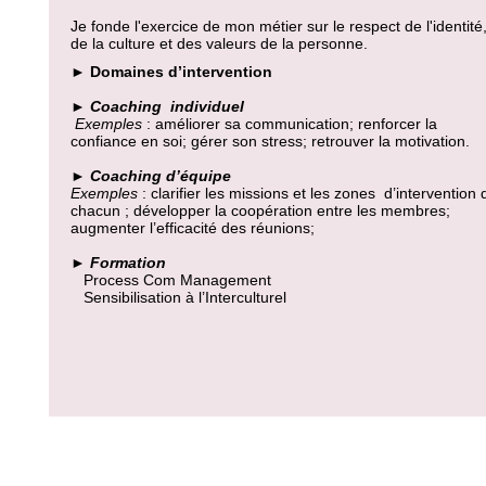
Je fonde l'exercice de mon métier sur le respect de l'identité
de la culture et des valeurs de la personne.
►
Domaines d’intervention
►
Coaching individuel
Exemples
: améliorer sa communication; renforcer la
confiance en soi; gérer son stress; retrouver la motivation.
►
Coaching d’équipe
Exemples
: clarifier les missions et les zones d’intervention 
chacun ; développer la coopération entre les membres;
augmenter l’efficacité des réunions;
►
Formation
Process Com Management
Sensibilisation à l’Interculturel