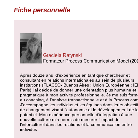
Fiche personnelle
Graciela Ratynski
Formateur Process Communication Model (20
Après douze ans d’expérience en tant que chercheur et
consultant en relations internationales au sein de plusieurs
institutions (FLACSO- Buenos Aires ; Union Européenne ; IE
Paris) j'ai décidé de donner une orientation plus humaine et
pragmatique à mon activité professionnelle. Je me suis for
au coaching, à l’analyse transactionnelle et à la Process com
J'accompagne les individus et les équipes dans leurs objecti
de changement visant l'autonomie et le développement de l
potentiel. Mon expérience personnelle d'intégration à une
nouvelle culture m'a permis de mesurer l'impact de
l'interculturel dans les relations et la communication entre
individus