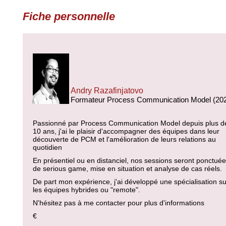
Fiche personnelle
Andry Razafinjatovo
Formateur Process Communication Model (20
Passionné par Process Communication Model depuis plus d
10 ans, j'ai le plaisir d'accompagner des équipes dans leur
découverte de PCM et l'amélioration de leurs relations au
quotidien
En présentiel ou en distanciel, nos sessions seront ponctué
de serious game, mise en situation et analyse de cas réels.
De part mon expérience, j'ai développé une spécialisation su
les équipes hybrides ou "remote".
N'hésitez pas à me contacter pour plus d'informations
€