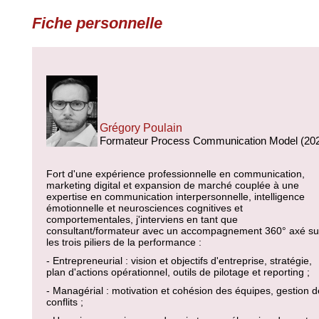
Fiche personnelle
Grégory Poulain
Formateur Process Communication Model (20
Fort d'une expérience professionnelle en communication,
marketing digital et expansion de marché couplée à une
expertise en communication interpersonnelle, intelligence
émotionnelle et neurosciences cognitives et
comportementales, j'interviens en tant que
consultant/formateur avec un accompagnement 360° axé su
les trois piliers de la performance :
- Entrepreneurial : vision et objectifs d'entreprise, stratégie,
plan d'actions opérationnel, outils de pilotage et reporting ;
- Managérial : motivation et cohésion des équipes, gestion 
conflits ;