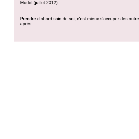
Model (juillet 2012)
Prendre d'abord soin de soi, c'est mieux s'occuper des autr
après...