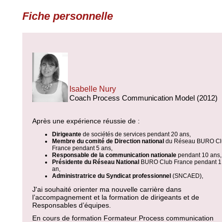
Fiche personnelle
Isabelle Nury
Coach Process Communication Model (2012)
Après une expérience réussie de :
Dirigeante
de sociétés de services pendant 20 ans,
Membre du comité de Direction national
du Réseau BURO Cl
France pendant 5 ans,
Responsable de la communication nationale
pendant 10 ans,
Présidente du Réseau National
BURO Club France pendant 1
an,
Administratrice du Syndicat professionnel
(SNCAED),
J'ai souhaité orienter ma nouvelle carrière dans
l’accompagnement et la formation de dirigeants et de
Responsables d’équipes.
En cours de formation Formateur Process communication