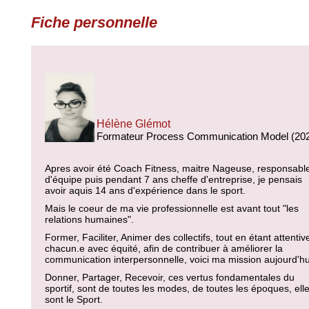
Fiche personnelle
Hélène Glémot
Formateur Process Communication Model (20
Apres avoir été Coach Fitness, maitre Nageuse, responsabl
d'équipe puis pendant 7 ans cheffe d'entreprise, je pensais
avoir aquis 14 ans d'expérience dans le sport.
Mais le coeur de ma vie professionnelle est avant tout "les
relations humaines".
Former, Faciliter, Animer des collectifs, tout en étant attentiv
chacun.e avec équité, afin de contribuer à améliorer la
communication interpersonnelle, voici ma mission aujourd'hu
Donner, Partager, Recevoir, ces vertus fondamentales du
sportif, sont de toutes les modes, de toutes les époques, ell
sont le Sport.