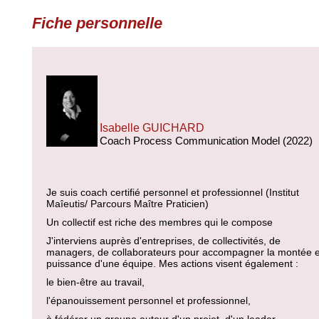
Fiche personnelle
Isabelle GUICHARD
Coach Process Communication Model (2022)
Je suis coach certifié personnel et professionnel (Institut
Maîeutis/ Parcours Maître Praticien)
Un collectif est riche des membres qui le compose
J'interviens auprès d'entreprises, de collectivités, de
managers, de collaborateurs pour accompagner la montée 
puissance d'une équipe. Mes actions visent également :
le bien-être au travail,
l'épanouissement personnel et professionnel,