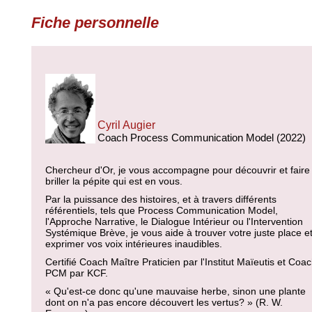
Fiche personnelle
Cyril Augier
Coach Process Communication Model (2022)
Chercheur d'Or, je vous accompagne pour découvrir et faire
briller la pépite qui est en vous.
Par la puissance des histoires, et à travers différents
référentiels, tels que Process Communication Model,
l'Approche Narrative, le Dialogue Intérieur ou l'Intervention
Systémique Brève, je vous aide à trouver votre juste place e
exprimer vos voix intérieures inaudibles.
Certifié Coach Maître Praticien par l'Institut Maïeutis et Coac
PCM par KCF.
« Qu'est-ce donc qu'une mauvaise herbe, sinon une plante
dont on n'a pas encore découvert les vertus? » (R. W.