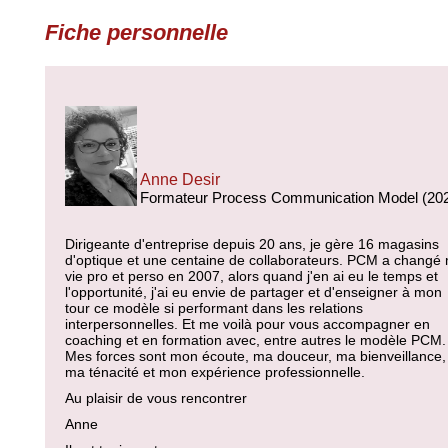
Fiche personnelle
Anne Desir
Formateur Process Communication Model (20
Dirigeante d'entreprise depuis 20 ans, je gère 16 magasins
d'optique et une centaine de collaborateurs. PCM a changé
vie pro et perso en 2007, alors quand j'en ai eu le temps et
l'opportunité, j'ai eu envie de partager et d'enseigner à mon
tour ce modèle si performant dans les relations
interpersonnelles. Et me voilà pour vous accompagner en
coaching et en formation avec, entre autres le modèle PCM.
Mes forces sont mon écoute, ma douceur, ma bienveillance,
ma ténacité et mon expérience professionnelle.
Au plaisir de vous rencontrer
Anne