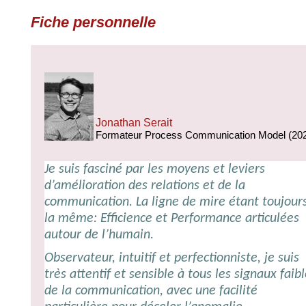
Fiche personnelle
Jonathan Serait
Formateur Process Communication Model (20
Je suis fasciné par les moyens et leviers
d
’
amélioration des relations et de la
communication. La ligne de mire étant toujour
la même: Efficience et Performance articulées
autour de l’humain.
Observateur, intuitif et perfectionniste, je suis
très attentif et sensible à tous les signaux faib
de la communication, avec une facilité