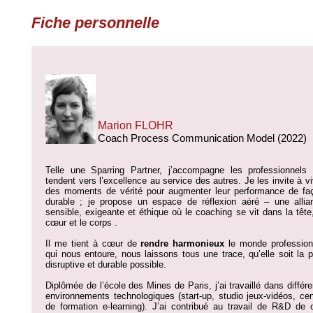
Fiche personnelle
Marion FLOHR
Coach Process Communication Model (2022)
Telle une Sparring Partner, j’accompagne les professionnels 
tendent vers l’excellence au service des autres. Je les invite à vi
des moments de vérité pour augmenter leur performance de fa
durable ; je propose un espace de réflexion aéré – une allia
sensible, exigeante et éthique où le coaching se vit dans la tête,
cœur et le corps .
Il me tient à cœur de
rendre harmonieux
le monde profession
qui nous entoure, nous laissons tous une trace, qu’elle soit la p
disruptive et durable possible.
Diplômée de l’école des Mines de Paris, j’ai travaillé dans différe
environnements technologiques (start-up, studio jeux-vidéos, cen
de formation e-learning). J’ai contribué au travail de R&D de 