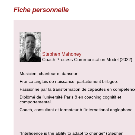
Fiche personnelle
Stephen Mahoney
Coach Process Communication Model (2022)
Musicien, chanteur et danseur.
Franco anglais de naissance, parfaitement bilibgue.
Passionné par la transformation de capacités en compétenc
Diplômé de l'université Paris 8 en coaching cognitif et
comportemental.
Coach, consultant et formateur à l'international anglophone.
"Intelligence is the ability to adapt to change" (Stephen