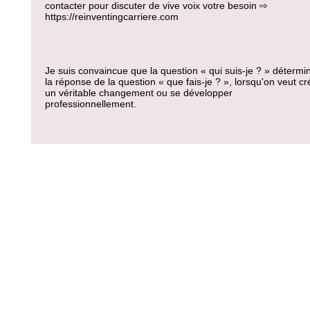
contacter pour discuter de vive voix votre besoin ⇨
https://reinventingcarriere.com
Je suis convaincue que la question « qui suis-je ? » détermi
la réponse de la question « que fais-je ? », lorsqu'on veut cr
un véritable changement ou se développer
professionnellement.