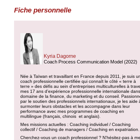
Fiche personnelle
Kyria Dagorne
Coach Process Communication Model (2022)
Née à Taïwan et travaillant en France depuis 2011, je suis u
coach professionnelle certifiée qui connaît le côté « terre à
terre » des défis au sein d’entreprises multiculturelles à trav
mes 17 ans d’expérience professionnelle internationale dans
domaine de la finance, du marketing et du conseil. Passion
par le soutien des professionnels internationaux, je les aide 
surmonter leurs obstacles et les accompagne dans leur
performance avec mes programmes de coaching en
multilingue (français, chinois et anglais).
Mes missions actuelles : Coaching individuel / Coaching
collectif / Coaching de managers / Coaching en expatriation.
Cherchez-vous un coach professionnel ? N'hésitez-pas à m