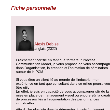
Fiche personnelle
Alexis Debize
anglais (2022)
Fraichement certifié en tant que formateur Process
Communication Model, je vous propose de vous accompagn
dans l'organisation, la création et l'animation de séminaires
autour de la PCM.
Si vous êtes un client lié au monde de l'industrie, mon
expérience en tant que consultant dans ce milieu pourra vo
être utile.
En effet, je suis en capacité de vous accompagner sûr de la
mise en place de management visuel ou encore sûr la créat
de processus liés à l'augmentation des performances
industrielles.
Afin d'aller plus loin dans la démarche, je suis également