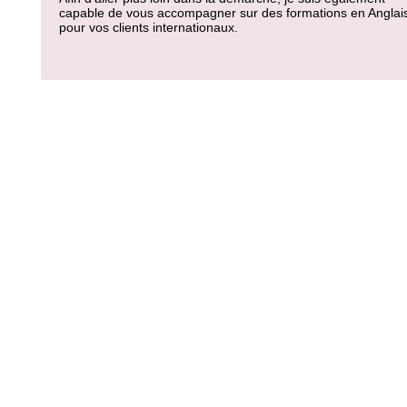
capable de vous accompagner sur des formations en Anglai
pour vos clients internationaux.