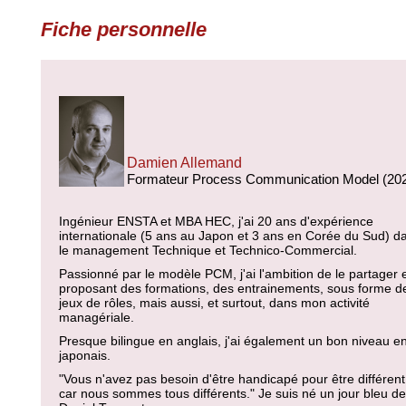
Fiche personnelle
Damien Allemand
Formateur Process Communication Model (20
Ingénieur ENSTA et MBA HEC, j'ai 20 ans d'expérience
internationale (5 ans au Japon et 3 ans en Corée du Sud) d
le management Technique et Technico-Commercial.
Passionné par le modèle PCM, j'ai l'ambition de le partager 
proposant des formations, des entrainements, sous forme d
jeux de rôles, mais aussi, et surtout, dans mon activité
managériale.
Presque bilingue en anglais, j'ai également un bon niveau e
japonais.
"Vous n'avez pas besoin d'être handicapé pour être différent
car nous sommes tous différents." Je suis né un jour bleu de