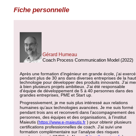
Fiche personnelle
Gérard Humeau
Coach Process Communication Model (2022)
Après une formation d’ingénieur en grande école, j’ai exercé
pendant plus de 30 ans dans diverses entreprises de la hau
technologie pour développer des produits innovants. J’ai m
à bien plusieurs projets ambitieux. J’ai été responsable
d’équipe de développement de 5 à 40 personnes dans des
grandes entreprises, PME et Start up.
Progressivement, je me suis plus intéressé aux relations
humaines qu’aux technologies avancées. Je me suis formé
pendant trois ans et reconverti dans l’accompagnement des
personnes, des équipes et des organisations, à l’institut
Maieutis (
https://www.e-maieutis.fr
) pour obtenir plusieurs
certifications professionnelles de coach. J’ai suivi une
formation complémentaire sur l’analyse des risques