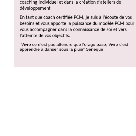
coaching individuel et dans la création d’ateliers de
développement.
En tant que coach certifiée PCM, je suis à l’écoute de vos
besoins et vous apporte la puissance du modèle PCM pour
vous accompagner dans la connaissance de soi et vers
l’atteinte de vos objectifs.
"Vivre ce n'est pas attendre que l'orage pase, Vivre c'est
apprendre à danser sous la pluie" Sénèque