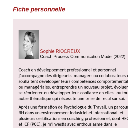
Fiche personnelle
Sophie RIOCREUX
Coach Process Communication Model (2022)
Coach en développement professionnel et personnel
j’accompagne des dirigeants, managers ou collaborateurs 
souhaitent développer leurs compétences comportementa
ou managériales, entreprendre un nouveau projet, évoluer
se réorienter ou développer leur confiance en elles…ou to
autre thématique qui nécessite une prise de recul sur soi.
Après une formation de Psychologue du Travail, un parcou
RH dans un environnement industriel et international, et
plusieurs certifications en coaching professionnel, dont HE
et ICF (PCC), je m’investis avec enthousiasme dans le