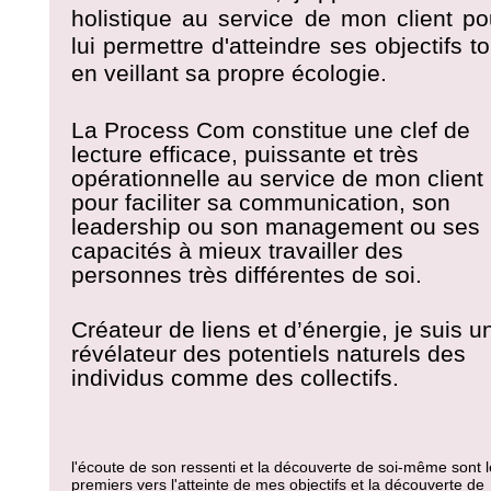
holistique au service de mon client po
lui permettre d'atteindre ses objectifs to
en veillant sa propre écologie.
La Process Com constitue une clef de
lecture efficace, puissante et très
opérationnelle au service de mon client
pour faciliter sa communication, son
leadership ou son management ou ses
capacités à mieux travailler des
personnes très différentes de soi.
Créateur de liens et d’énergie, je suis u
révélateur des potentiels naturels des
individus comme des collectifs.
l'écoute de son ressenti et la découverte de soi-même sont 
premiers vers l'atteinte de mes objectifs et la découverte de