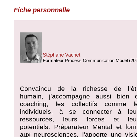
Fiche personnelle
Stéphane Vachet
Formateur Process Communication Model (20
Convaincu de la richesse de l’êt
humain, j’accompagne aussi bien 
coaching, les collectifs comme l
individuels, à se connecter à leu
ressources, leurs forces et leu
potentiels. Préparateur Mental et for
aux neurosciences, j'apporte une visi