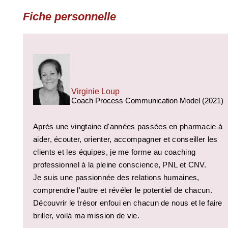
Fiche personnelle
Virginie Loup
Coach Process Communication Model (2021)
Après une vingtaine d'années passées en pharmacie à
aider, écouter, orienter, accompagner et conseiller les
clients et les
équipes, je
me forme au coaching
professionnel à la pleine conscience, PNL et CNV.
Je suis une passionnée des relations humaines,
comprendre l'autre et révéler le potentiel de chacun.
Découvrir le trésor enfoui en chacun de nous et le faire
briller, voilà ma mission de vie.