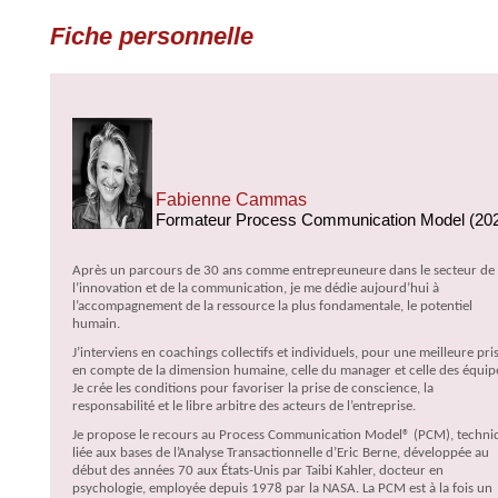
Fiche personnelle
Fabienne Cammas
Formateur Process Communication Model (20
Après un parcours de 30 ans comme entrepreuneure dans le secteur de
l’innovation et de la communication, je me dédie aujourd’hui à
l’accompagnement de la ressource la plus fondamentale, le potentiel
humain.
J’interviens en coachings collectifs et individuels, pour une meilleure pri
en compte de la dimension humaine, celle du manager et celle des équip
Je crée les conditions pour favoriser la prise de conscience, la
responsabilité et le libre arbitre des acteurs de l’entreprise.
Je propose le recours au Process Communication Model® (PCM), techni
liée aux bases de l’Analyse Transactionnelle d’Eric Berne, développée au
début des années 70 aux États-Unis par Taibi Kahler, docteur en
psychologie, employée depuis 1978 par la NASA. La PCM est à la fois un