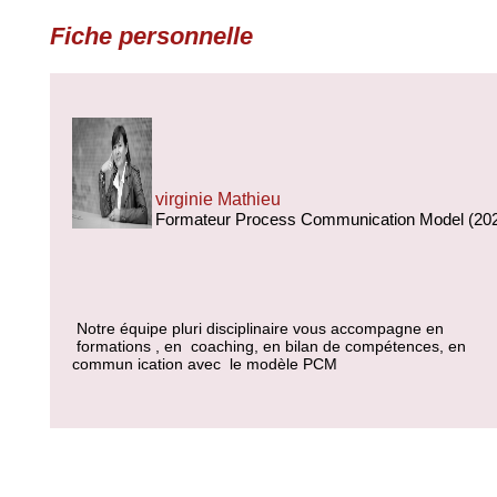
Fiche personnelle
virginie Mathieu
Formateur Process Communication Model (20
Notre équipe pluri disciplinaire vous accompagne en
formations , en coaching, en bilan de compétences, en
commun ication avec le modèle PCM