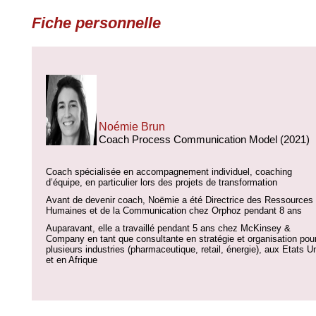
Fiche personnelle
Noémie Brun
Coach Process Communication Model (2021)
Coach spécialisée en accompagnement individuel, coaching
d’équipe, en particulier lors des projets de transformation
Avant de devenir coach, Noëmie a été Directrice des Ressources
Humaines et de la Communication chez Orphoz pendant 8 ans
Auparavant, elle a travaillé pendant 5 ans chez McKinsey &
Company en tant que consultante en stratégie et organisation pou
plusieurs industries (pharmaceutique, retail, énergie), aux Etats U
et en Afrique