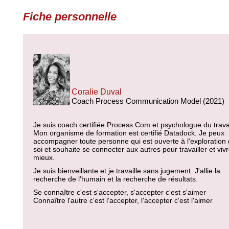
Fiche personnelle
Coralie Duval
Coach Process Communication Model (2021)
Je suis coach certifiée Process Com et psychologue du travai
Mon organisme de formation est certifié Datadock. Je peux
accompagner toute personne qui est ouverte à l'exploration
soi et souhaite se connecter aux autres pour travailler et viv
mieux.
Je suis bienveillante et je travaille sans jugement. J'allie la
recherche de l'humain et la recherche de résultats.
Se connaître c'est s'accepter, s'accepter c'est s'aimer
Connaître l'autre c'est l'accepter, l'accepter c'est l'aimer