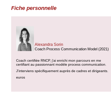
Fiche personnelle
Alexandra Sorin
Coach Process Communication Model (2021)
Coach certifiée RNCP, j'ai enrichi mon parcours en me
certifiant au passionnant modèle process communication.
J'interviens spécifiquement auprès de cadres et dirigeants.
euros