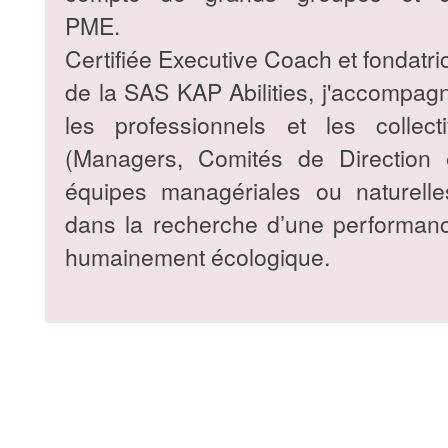
PME.
Certifiée Executive Coach et fondatri
de la SAS KAP Abilities, j'accompag
les professionnels et les collecti
(Managers, Comités de Direction 
équipes managériales ou naturelle
dans la recherche d’une performan
humainement écologique.