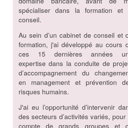
domaine bancaire, avant de 
spécialiser dans la formation et 
conseil.
Au sein d’un cabinet de conseil et 
formation, j'ai développé au cours 
ces 15 dernières années u
expertise dans la conduite de proje
d’accompagnement du changemen
en management et prévention d
risques humains.
J'ai eu l’opportunité d’intervenir da
des secteurs d’activités variés, pour 
compte de grands groupes et 