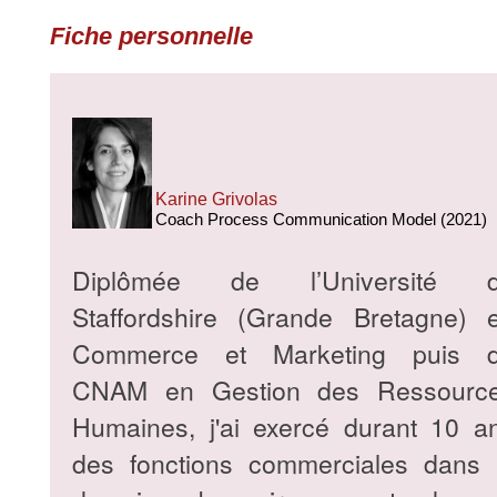
Fiche personnelle
Karine Grivolas
Coach Process Communication Model (2021)
Diplômée de l’Université 
Staffordshire (Grande Bretagne) 
Commerce et Marketing puis 
CNAM en Gestion des Ressourc
Humaines, j'ai exercé durant 10 a
des fonctions commerciales dans 