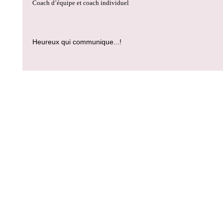
Coach d’équipe et coach individuel
Heureux qui communique...!