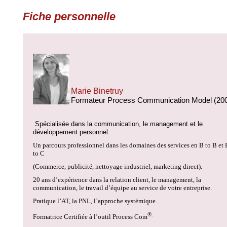
Fiche personnelle
Marie Binetruy
Formateur Process Communication Model (20
Spécialisée dans la communication, le management et le
développement personnel.
Un parcours professionnel dans les domaines des services en B to B et 
to C
(Commerce, publicité, nettoyage industriel, marketing direct).
20 ans d’expérience dans la relation client, le management, la
communication,
le travail d’équipe au service de votre entreprise.
Pratique l’AT, la PNL, l’approche systémique.
®.
Formatrice Certifiée à l’outil Process Com