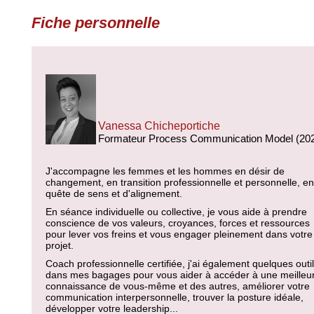
Fiche personnelle
Vanessa Chicheportiche
Formateur Process Communication Model (20
J'accompagne les femmes et les hommes en désir de
changement, en transition professionnelle et personnelle, en
quête de sens et d'alignement.
En séance individuelle ou collective, je vous aide à prendre
conscience de vos valeurs, croyances, forces et ressources
pour lever vos freins et vous engager pleinement dans votre
projet.
Coach professionnelle certifiée, j'ai également quelques outi
dans mes bagages pour vous aider à accéder à une meilleu
connaissance de vous-même et des autres, améliorer votre
communication interpersonnelle, trouver la posture idéale,
développer votre leadership...