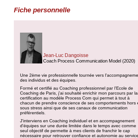
Fiche personnelle
Jean-Luc Dangoisse
Coach Process Communication Model (2020)
Une 2ème vie professionnelle tournée vers l'accompagneme
des individus et des équipes.
Formé et certifié au Coaching professionnel par l'Ecole de
Coaching de Paris, j'ai souhaité enrichir mon parcours par la
certification au modèle Process Com qui permet à tout à
chacun de prendre conscience de ses comportements hors 
sous stress ainsi que de ses canaux de communication
préférentiels.
J'interviens en Coaching individuel et en accompagnement
d'équipes sur une durée limitée dans le temps avec comme
seul objectif de permette à mes clients de franchir le cap
nécessaire pour retrouver confiance et autonomie au servic