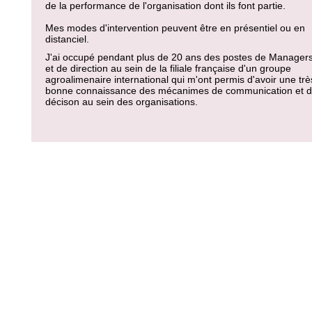
de la performance de l'organisation dont ils font partie.
Mes modes d'intervention peuvent être en présentiel ou en
distanciel.
J'ai occupé pendant plus de 20 ans des postes de Manager
et de direction au sein de la filiale française d'un groupe
agroalimenaire international qui m'ont permis d'avoir une trè
bonne connaissance des mécanimes de communication et 
décison au sein des organisations.