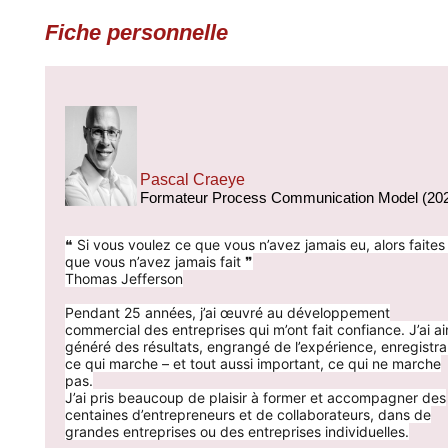
Fiche personnelle
Pascal Craeye
Formateur Process Communication Model (20
❝ Si vous voulez ce que vous n’avez jamais eu, alors faites
que vous n’avez jamais fait ❞
Thomas Jefferson
Pendant 25 années, j’ai œuvré au développement
commercial des entreprises qui m’ont fait confiance. J’ai ai
généré des résultats, engrangé de l’expérience, enregistra
ce qui marche – et tout aussi important, ce qui ne marche
pas.
J’ai pris beaucoup de plaisir à former et accompagner des
centaines d’entrepreneurs et de collaborateurs, dans de
grandes entreprises ou des entreprises individuelles.