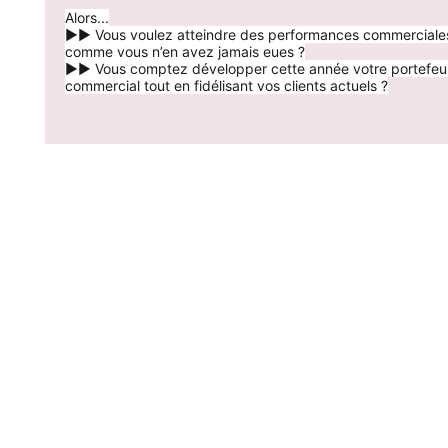
Alors...
►► Vous voulez atteindre des performances commerciale
comme vous n’en avez jamais eues ?
►► Vous comptez développer cette année votre portefeui
commercial tout en fidélisant vos clients actuels ?