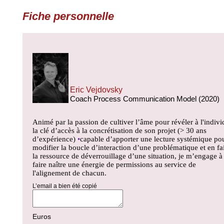
Fiche personnelle
Eric Vejdovsky
Coach Process Communication Model (2020)
Animé par la passion de cultiver l’âme pour révéler à l'indivi
la clé d’accès à la concrétisation de son projet (> 30 ans
d’expérience)
•
capable d’apporter une lecture systémique po
modifier la boucle d’interaction d’une problématique et en fa
la ressource de déverrouillage d’une situation
, je m’engage à
faire naître une énergie de permissions au service de
l'alignement de chacun.
L’email a bien été copié
Euros