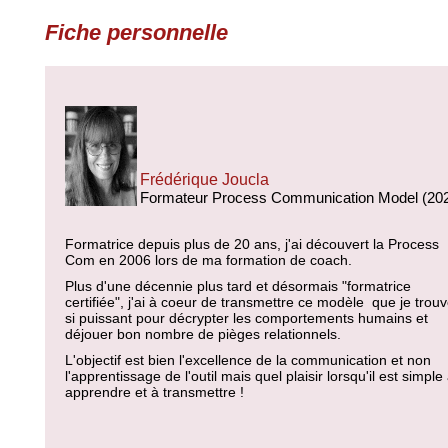
Fiche personnelle
Frédérique Joucla
Formateur Process Communication Model (20
Formatrice depuis plus de 20 ans, j'ai découvert la Process
Com en 2006 lors de ma formation de coach.
Plus d'une décennie plus tard et désormais "formatrice
certifiée", j'ai à coeur de transmettre ce modèle que je trou
si puissant pour décrypter les comportements humains et
déjouer bon nombre de pièges relationnels.
L'objectif est bien l'excellence de la communication et non
l'apprentissage de l'outil mais quel plaisir lorsqu'il est simple
apprendre et à transmettre !