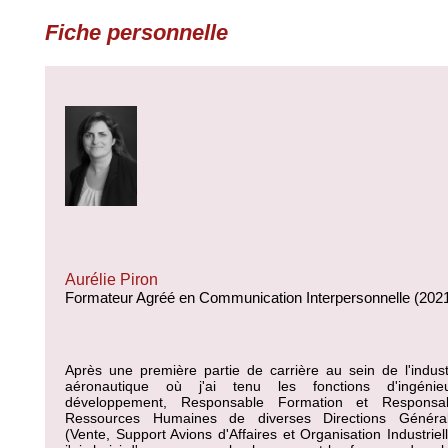
Fiche personnelle
Aurélie Piron
Formateur Agréé en Communication Interpersonnelle (202
Après une première partie de carrière au sein de l'indust
aéronautique où j'ai tenu les fonctions d'ingénie
développement, Responsable Formation et Responsa
Ressources Humaines de diverses Directions Généra
(Vente, Support Avions d'Affaires et Organisation Industriell