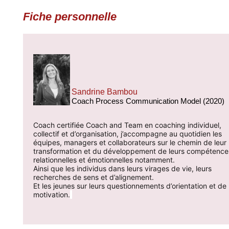
Fiche personnelle
Sandrine Bambou
Coach Process Communication Model (2020)
Coach certifiée Coach and Team en coaching individuel,
collectif et d’organisation, j’accompagne au quotidien les
équipes, managers et collaborateurs sur le chemin de leur
transformation et du développement de leurs compétence
relationnelles et émotionnelles notamment.
Ainsi que les individus dans leurs virages de vie, leurs
recherches de sens et d’alignement.
Et les jeunes sur leurs questionnements d’orientation et de
motivation.