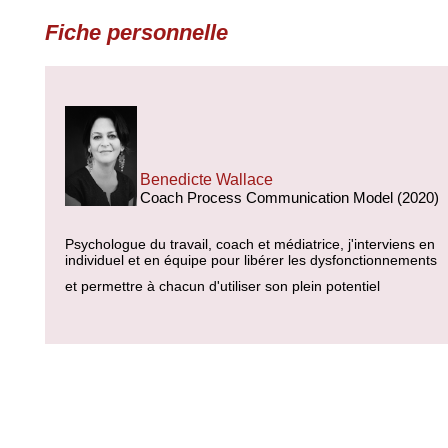
Fiche personnelle
Benedicte Wallace
Coach Process Communication Model (2020)
Psychologue du travail, coach et médiatrice, j'interviens en
individuel et en équipe pour libérer les dysfonctionnements
et permettre à chacun d'utiliser son plein potentiel