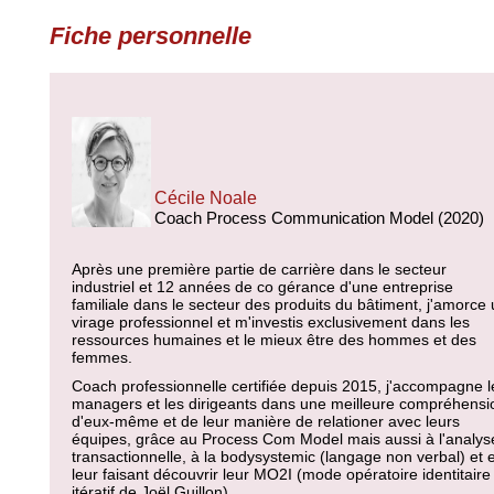
Fiche personnelle
Cécile Noale
Coach Process Communication Model (2020)
Après une première partie de carrière dans le secteur
industriel et 12 années de co gérance d'une entreprise
familiale dans le secteur des produits du bâtiment, j'amorce
virage professionnel et m'investis exclusivement dans les
ressources humaines et le mieux être des hommes et des
femmes.
Coach professionnelle certifiée depuis 2015, j'accompagne l
managers et les dirigeants dans une meilleure compréhensi
d'eux-même et de leur manière de relationer avec leurs
équipes, grâce au Process Com Model mais aussi à l'analys
transactionnelle, à la bodysystemic (langage non verbal) et 
leur faisant découvrir leur MO2I (mode opératoire identitaire
itératif de Joël Guillon).