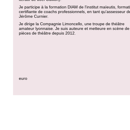
Je participe à la formation DIAM de l'institut maïeutis, format
certifiante de coachs professionnels, en tant qu'assesseur d
Jérôme Curnier.
Je dirige la Compagnie Limoncello, une troupe de théâtre
amateur lyonnaise. Je suis auteure et metteure en scène de
pièces de théâtre depuis 2012.
euro