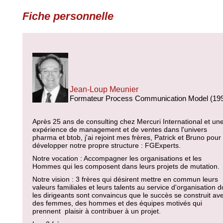
Fiche personnelle
Jean-Loup Meunier
Formateur Process Communication Model (19
Après 25 ans de consulting chez Mercuri International et un
expérience de management et de ventes dans l'univers
pharma et btob, j'ai rejoint mes frères, Patrick et Bruno pour
développer notre propre structure : FGExperts.
Notre vocation : Accompagner les organisations et les
Hommes qui les composent dans leurs projets de mutation.
Notre vision : 3 frères qui désirent mettre en commun leurs
valeurs familiales et leurs talents au service d'organisation d
les dirigeants sont convaincus que le succès se construit av
des femmes, des hommes et des équipes motivés qui
prennent plaisir à contribuer à un projet.