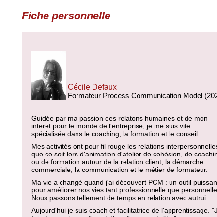
Fiche personnelle
Cécile Defaux
Formateur Process Communication Model (20
Guidée par ma passion des relatons humaines et de mon
intéret pour le monde de l'entreprise, je me suis vite
spécialisée dans le coaching, la formation et le conseil.
Mes activités ont pour fil rouge les relations interpersonnelle
que ce soit lors d'animation d'atelier de cohésion, de coachi
ou de formation autour de la relation client, la démarche
commerciale, la communication et le métier de formateur.
Ma vie a changé quand j'ai découvert PCM : un outil puissan
pour améliorer nos vies tant professionnelle que personnelle
Nous passons tellement de temps en relation avec autrui.
Aujourd'hui je suis coach et facilitatrice de l'apprentissage. "