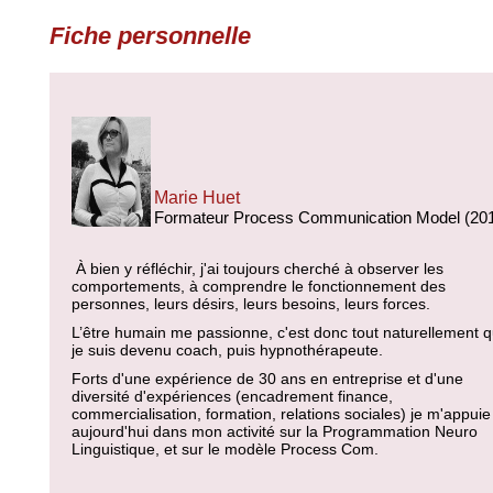
Fiche personnelle
Marie Huet
Formateur Process Communication Model (20
À bien y réfléchir, j'ai toujours cherché à observer les
comportements, à comprendre le fonctionnement des
personnes, leurs désirs, leurs besoins, leurs forces.
L’être humain me passionne, c'est donc tout naturellement 
je suis devenu coach, puis hypnothérapeute.
Forts d'une expérience de 30 ans en entreprise et d'une
diversité d'expériences (encadrement finance,
commercialisation, formation, relations sociales) je m'appuie
aujourd'hui dans mon activité sur la Programmation Neuro
Linguistique, et sur le modèle Process Com.