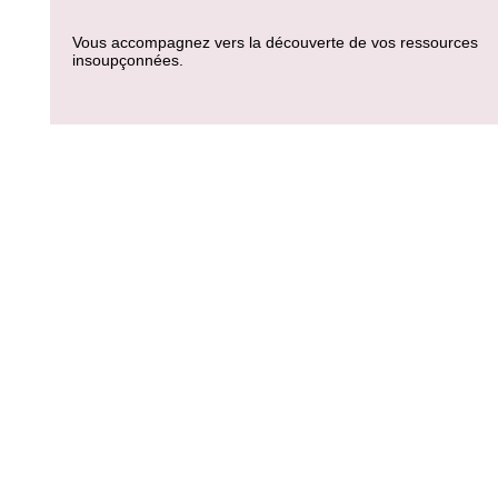
Vous accompagnez vers la découverte de vos ressources
insoupçonnées.