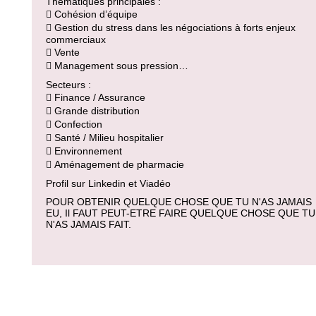
Thématiques principales :
 Cohésion d’équipe
 Gestion du stress dans les négociations à forts enjeux
commerciaux
 Vente
 Management sous pression…
Secteurs :
 Finance / Assurance
 Grande distribution
 Confection
 Santé / Milieu hospitalier
 Environnement
 Aménagement de pharmacie
Profil sur Linkedin et Viadéo
POUR OBTENIR QUELQUE CHOSE QUE TU N'AS JAMAIS
EU, Il FAUT PEUT-ETRE FAIRE QUELQUE CHOSE QUE TU
N'AS JAMAIS FAIT.