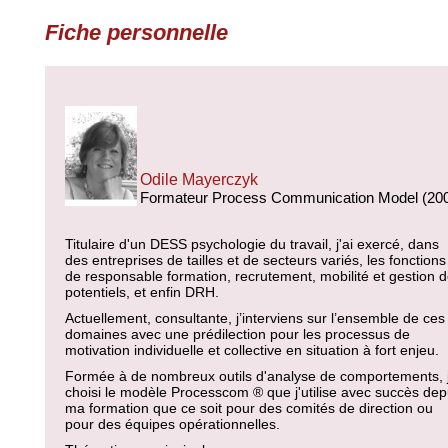
Fiche personnelle
Odile Mayerczyk
Formateur Process Communication Model (20
Titulaire d'un DESS psychologie du travail, j'ai exercé, dans
des entreprises de tailles et de secteurs variés, les fonctions
de responsable formation, recrutement, mobilité et gestion 
potentiels, et enfin DRH.
Actuellement, consultante, j’interviens sur l’ensemble de ces
domaines avec une prédilection pour les processus de
motivation individuelle et collective en situation à fort enjeu.
Formée à de nombreux outils d'analyse de comportements, j
choisi le modèle Processcom ® que j'utilise avec succès dep
ma formation que ce soit pour des comités de direction ou
pour des équipes opérationnelles.