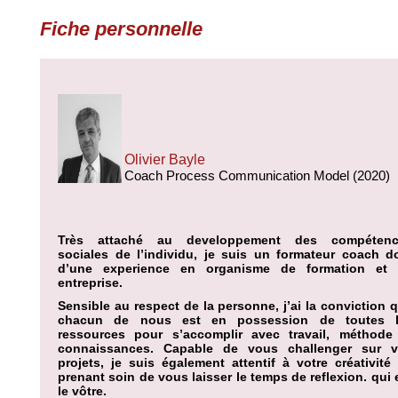
Fiche personnelle
Olivier Bayle
Coach Process Communication Model (2020)
Très attaché au developpement des compétenc
sociales de l’individu, je suis un formateur coach d
d’une experience en organisme de formation et
entreprise.
Sensible au respect de la personne, j’ai la conviction 
chacun de nous est en possession de toutes l
ressources pour s’accomplir avec travail, méthode
connaissances. Capable de vous challenger sur 
projets, je suis également attentif à votre créativité
prenant soin de vous laisser le temps de reflexion. qui 
le vôtre.