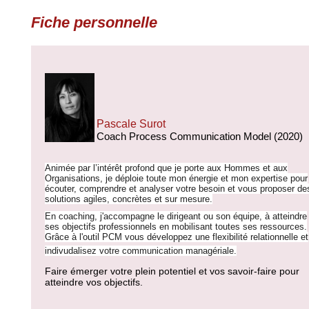
Fiche personnelle
Pascale Surot
Coach Process Communication Model (2020)
Animée par l’intérêt profond que je porte aux Hommes et aux
Organisations, je déploie toute mon énergie et mon expertise pour
écouter, comprendre et analyser votre besoin et vous proposer de
solutions agiles, concrètes et sur mesure.
En coaching, j'accompagne le dirigeant ou son équipe, à atteindre
ses objectifs professionnels en mobilisant toutes ses ressources.
Grâce à l'outil PCM vous développez une flexibilité relationnelle et
indivudalisez votre communication managériale.
Faire émerger votre plein potentiel et vos savoir-faire pour
atteindre vos objectifs.