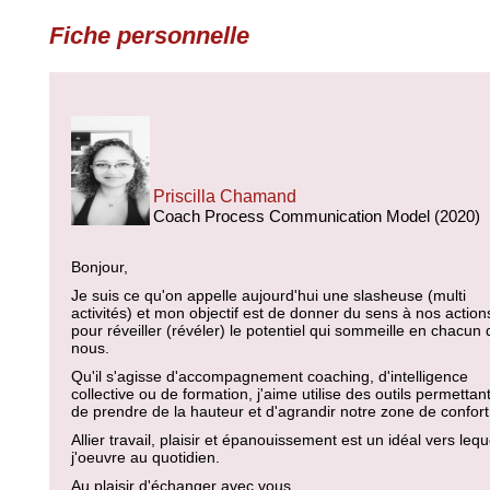
Fiche personnelle
Priscilla Chamand
Coach Process Communication Model (2020)
Bonjour,
Je suis ce qu'on appelle aujourd'hui une slasheuse (multi
activités) et mon objectif est de donner du sens à nos action
pour réveiller (révéler) le potentiel qui sommeille en chacun 
nous.
Qu'il s'agisse d'accompagnement coaching, d'intelligence
collective ou de formation, j'aime utilise des outils permettan
de prendre de la hauteur et d'agrandir notre zone de confort
Allier travail, plaisir et épanouissement est un idéal vers lequ
j'oeuvre au quotidien.
Au plaisir d'échanger avec vous,