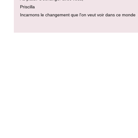
Priscilla
Incarnons le changement que l'on veut voir dans ce monde